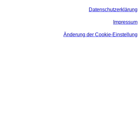
Datenschutzerklärung
Impressum
Änderung der Cookie-Einstellung