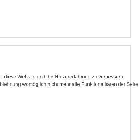
en, diese Website und die Nutzererfahrung zu verbessern
Ablehnung womöglich nicht mehr alle Funktionalitäten der Seite