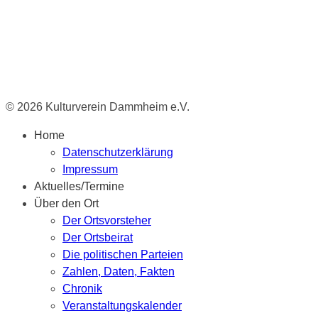
© 2026 Kulturverein Dammheim e.V.
Home
Datenschutzerklärung
Impressum
Aktuelles/Termine
Über den Ort
Der Ortsvorsteher
Der Ortsbeirat
Die politischen Parteien
Zahlen, Daten, Fakten
Chronik
Veranstaltungskalender