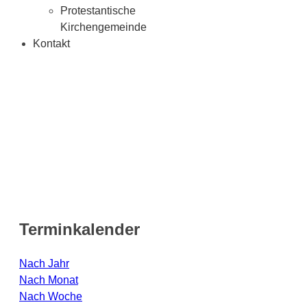
Protestantische
Kirchengemeinde
Kontakt
Terminkalender
Nach Jahr
Nach Monat
Nach Woche