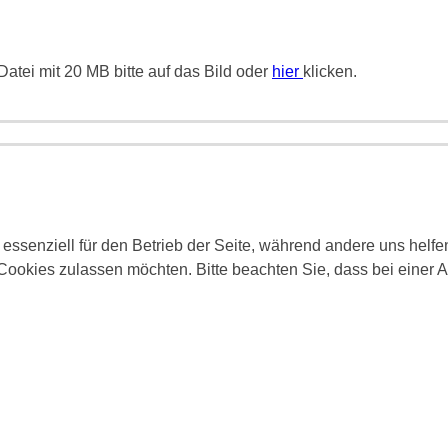
atei mit 20 MB bitte auf das Bild oder
hier
klicken.
 essenziell für den Betrieb der Seite, während andere uns helf
 Cookies zulassen möchten. Bitte beachten Sie, dass bei einer 