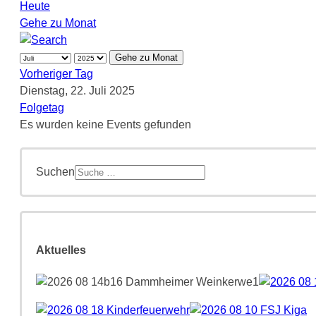
Heute
Gehe zu Monat
Gehe zu Monat
Vorheriger Tag
Dienstag, 22. Juli 2025
Folgetag
Es wurden keine Events gefunden
Suchen
Aktuelles