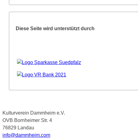
Diese Seite wird unterstützt durch
Kulturverein Dammheim e.V.
OVB Bornheimer Str. 4
76829 Landau
info@dammheim.com