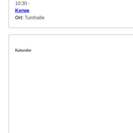
10:30
-
Kerwe
Ort:
Turnhalle
Kalender