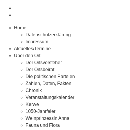
Home
Datenschutzerklärung
Impressum
Aktuelles/Termine
Über den Ort
Der Ortsvorsteher
Der Ortsbeirat
Die politischen Parteien
Zahlen, Daten, Fakten
Chronik
Veranstaltungskalender
Kerwe
1050-Jahrfeier
Weinprinzessin Anna
Fauna und Flora