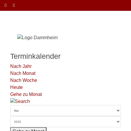
Terminkalender
Nach Jahr
Nach Monat
Nach Woche
Heute
Gehe zu Monat