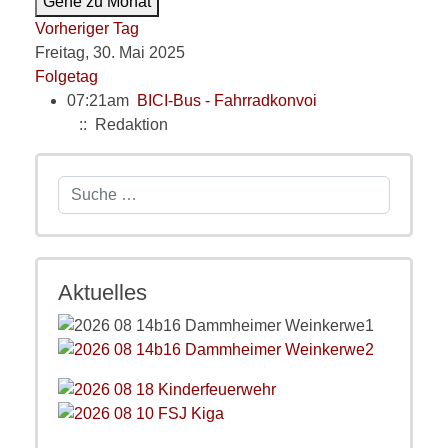
Gehe zu Monat
Vorheriger Tag
Freitag, 30. Mai 2025
Folgetag
07:21am
BICI-Bus - Fahrradkonvoi
:: Redaktion
Suchen
Aktuelles