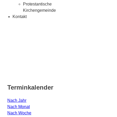
Protestantische
Kirchengemeinde
Kontakt
Terminkalender
Nach Jahr
Nach Monat
Nach Woche