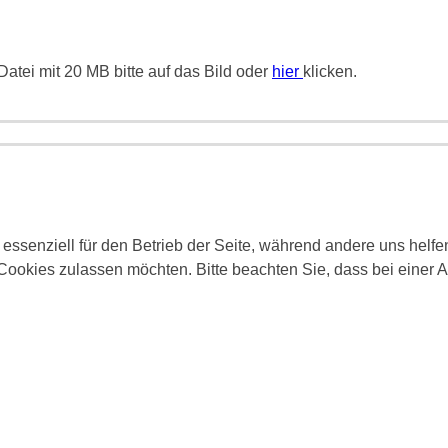
atei mit 20 MB bitte auf das Bild oder
hier
klicken.
 essenziell für den Betrieb der Seite, während andere uns helf
 Cookies zulassen möchten. Bitte beachten Sie, dass bei einer 