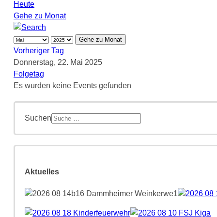
Heute
Gehe zu Monat
Gehe zu Monat
Vorheriger Tag
Donnerstag, 22. Mai 2025
Folgetag
Es wurden keine Events gefunden
Suchen
Aktuelles