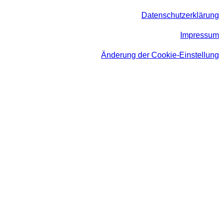
Datenschutzerklärung
Impressum
Änderung der Cookie-Einstellung