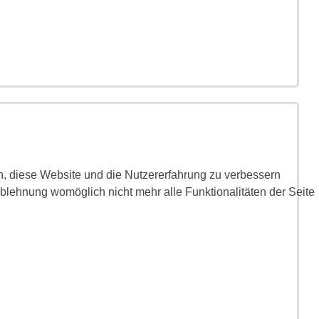
en, diese Website und die Nutzererfahrung zu verbessern
Ablehnung womöglich nicht mehr alle Funktionalitäten der Seite