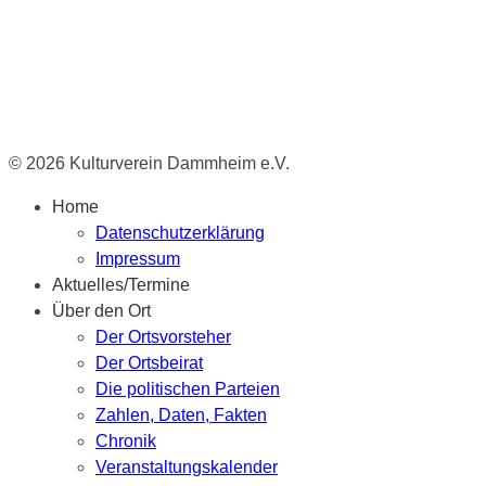
© 2026 Kulturverein Dammheim e.V.
Home
Datenschutzerklärung
Impressum
Aktuelles/Termine
Über den Ort
Der Ortsvorsteher
Der Ortsbeirat
Die politischen Parteien
Zahlen, Daten, Fakten
Chronik
Veranstaltungskalender