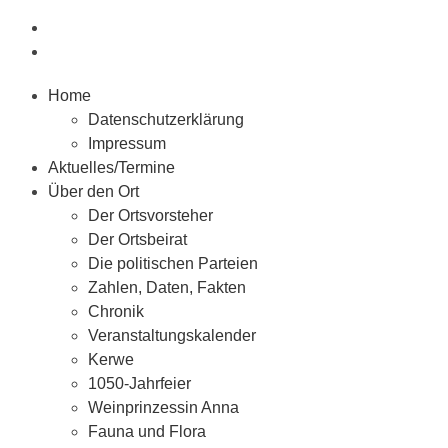
Home
Datenschutzerklärung
Impressum
Aktuelles/Termine
Über den Ort
Der Ortsvorsteher
Der Ortsbeirat
Die politischen Parteien
Zahlen, Daten, Fakten
Chronik
Veranstaltungskalender
Kerwe
1050-Jahrfeier
Weinprinzessin Anna
Fauna und Flora