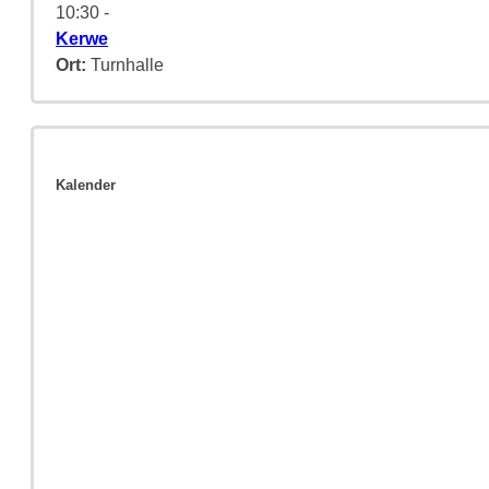
10:30
-
Kerwe
Ort:
Turnhalle
Kalender