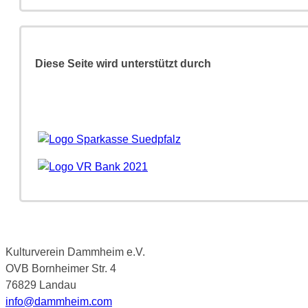
Diese Seite wird unterstützt durch
Kulturverein Dammheim e.V.
OVB Bornheimer Str. 4
76829 Landau
info@dammheim.com