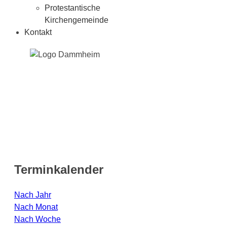
Protestantische
Kirchengemeinde
Kontakt
Terminkalender
Nach Jahr
Nach Monat
Nach Woche