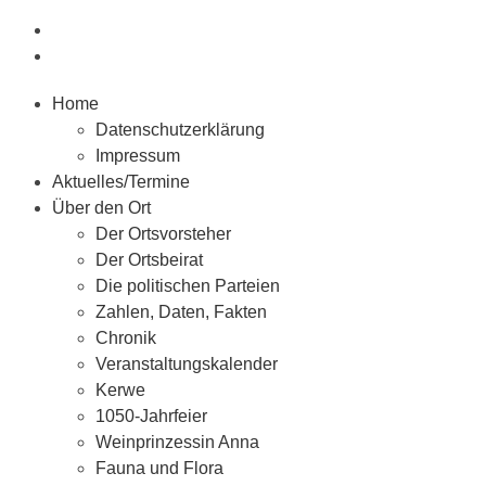
Home
Datenschutzerklärung
Impressum
Aktuelles/Termine
Über den Ort
Der Ortsvorsteher
Der Ortsbeirat
Die politischen Parteien
Zahlen, Daten, Fakten
Chronik
Veranstaltungskalender
Kerwe
1050-Jahrfeier
Weinprinzessin Anna
Fauna und Flora