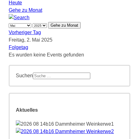
Heute
Gehe zu Monat
Gehe zu Monat
Vorheriger Tag
Freitag, 2. Mai 2025
Folgetag
Es wurden keine Events gefunden
Suchen
Aktuelles