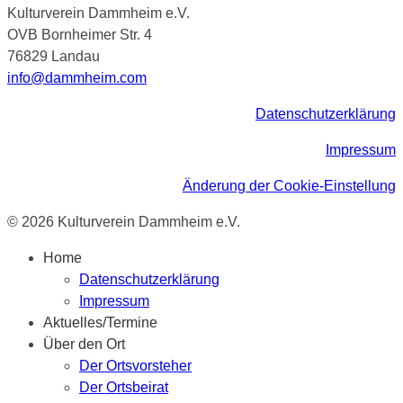
Kulturverein Dammheim e.V.
OVB Bornheimer Str. 4
76829 Landau
info@dammheim.com
Datenschutzerklärung
Impressum
Änderung der Cookie-Einstellung
© 2026 Kulturverein Dammheim e.V.
Home
Datenschutzerklärung
Impressum
Aktuelles/Termine
Über den Ort
Der Ortsvorsteher
Der Ortsbeirat