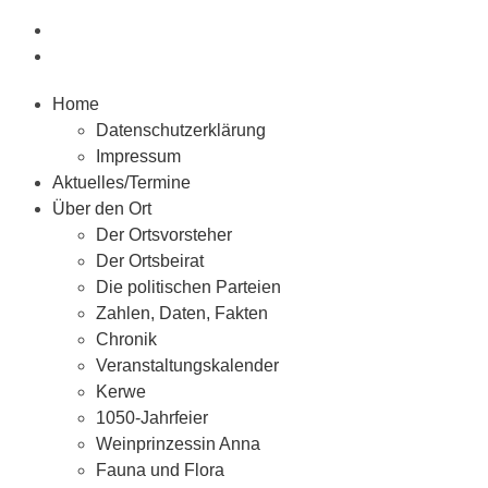
Home
Datenschutzerklärung
Impressum
Aktuelles/Termine
Über den Ort
Der Ortsvorsteher
Der Ortsbeirat
Die politischen Parteien
Zahlen, Daten, Fakten
Chronik
Veranstaltungskalender
Kerwe
1050-Jahrfeier
Weinprinzessin Anna
Fauna und Flora