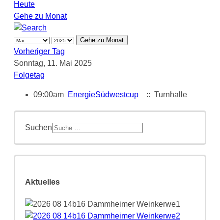
Heute
Gehe zu Monat
Gehe zu Monat
Vorheriger Tag
Sonntag, 11. Mai 2025
Folgetag
09:00am
EnergieSüdwestcup
:: Turnhalle
Suchen
Aktuelles