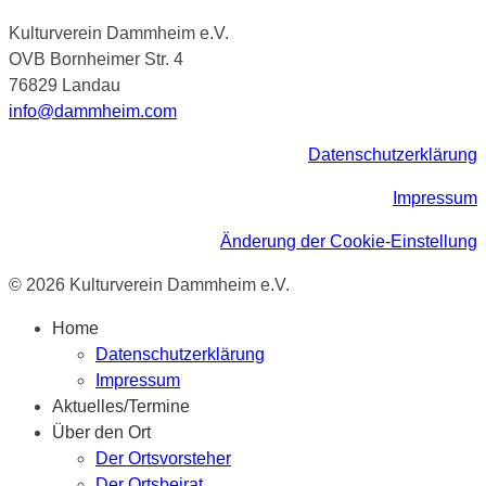
Kulturverein Dammheim e.V.
OVB Bornheimer Str. 4
76829 Landau
info@dammheim.com
Datenschutzerklärung
Impressum
Änderung der Cookie-Einstellung
© 2026 Kulturverein Dammheim e.V.
Home
Datenschutzerklärung
Impressum
Aktuelles/Termine
Über den Ort
Der Ortsvorsteher
Der Ortsbeirat