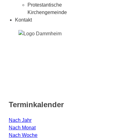
Protestantische
Kirchengemeinde
Kontakt
Terminkalender
Nach Jahr
Nach Monat
Nach Woche