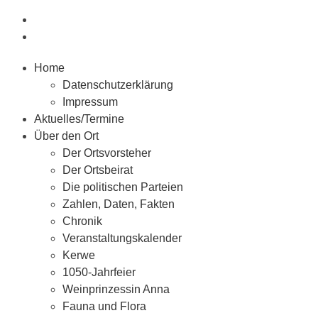
Home
Datenschutzerklärung
Impressum
Aktuelles/Termine
Über den Ort
Der Ortsvorsteher
Der Ortsbeirat
Die politischen Parteien
Zahlen, Daten, Fakten
Chronik
Veranstaltungskalender
Kerwe
1050-Jahrfeier
Weinprinzessin Anna
Fauna und Flora