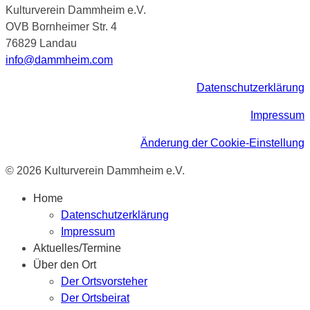
Kulturverein Dammheim e.V.
OVB Bornheimer Str. 4
76829 Landau
info@dammheim.com
Datenschutzerklärung
Impressum
Änderung der Cookie-Einstellung
© 2026 Kulturverein Dammheim e.V.
Home
Datenschutzerklärung
Impressum
Aktuelles/Termine
Über den Ort
Der Ortsvorsteher
Der Ortsbeirat