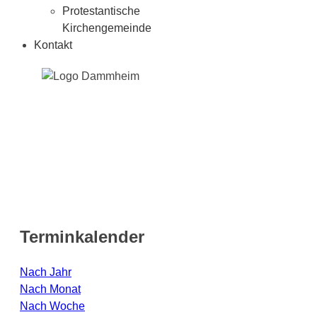
Protestantische
Kirchengemeinde
Kontakt
Terminkalender
Nach Jahr
Nach Monat
Nach Woche