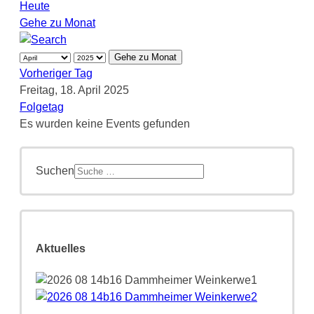
Heute
Gehe zu Monat
Gehe zu Monat
Vorheriger Tag
Freitag, 18. April 2025
Folgetag
Es wurden keine Events gefunden
Suchen
Aktuelles