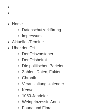
Home
Datenschutzerklärung
Impressum
Aktuelles/Termine
Über den Ort
Der Ortsvorsteher
Der Ortsbeirat
Die politischen Parteien
Zahlen, Daten, Fakten
Chronik
Veranstaltungskalender
Kerwe
1050-Jahrfeier
Weinprinzessin Anna
Fauna und Flora