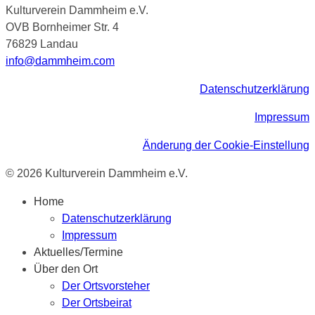
Kulturverein Dammheim e.V.
OVB Bornheimer Str. 4
76829 Landau
info@dammheim.com
Datenschutzerklärung
Impressum
Änderung der Cookie-Einstellung
© 2026 Kulturverein Dammheim e.V.
Home
Datenschutzerklärung
Impressum
Aktuelles/Termine
Über den Ort
Der Ortsvorsteher
Der Ortsbeirat