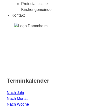
Protestantische
Kirchengemeinde
Kontakt
Terminkalender
Nach Jahr
Nach Monat
Nach Woche