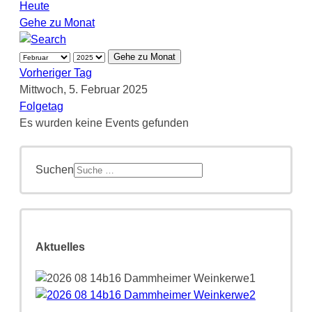
Heute
Gehe zu Monat
Gehe zu Monat
Vorheriger Tag
Mittwoch, 5. Februar 2025
Folgetag
Es wurden keine Events gefunden
Suchen
Aktuelles