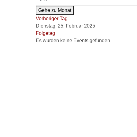
Gehe zu Monat
Vorheriger Tag
Dienstag, 25. Februar 2025
Folgetag
Es wurden keine Events gefunden