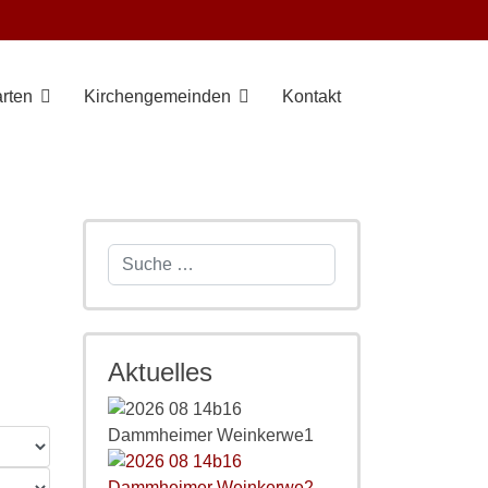
rten
Kirchengemeinden
Kontakt
Suchen
Aktuelles