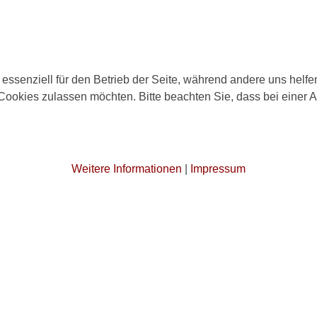
 essenziell für den Betrieb der Seite, während andere uns helf
 Cookies zulassen möchten. Bitte beachten Sie, dass bei einer 
Weitere Informationen
|
Impressum