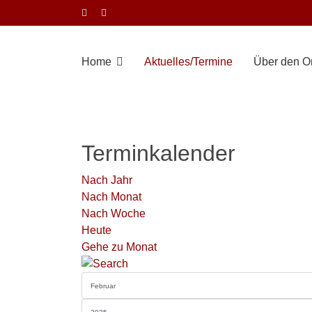
Home
Aktuelles/Termine
Über den Or
Terminkalender
Nach Jahr
Nach Monat
Nach Woche
Heute
Gehe zu Monat