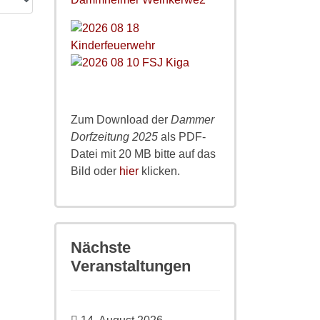
Zum Download der
Dammer
Dorfzeitung 2025
als PDF-
Datei mit 20 MB bitte auf das
Bild oder
hier
klicken.
Nächste
Veranstaltungen