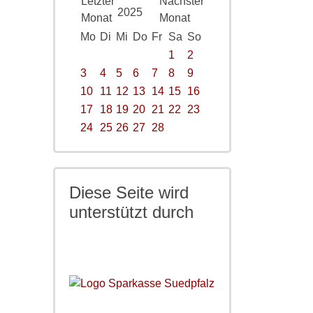
2025
Mo
Di
Mi
Do
Fr
Sa
So
1
2
3
4
5
6
7
8
9
10
11
12
13
14
15
16
17
18
19
20
21
22
23
24
25
26
27
28
Diese Seite wird
unterstützt durch