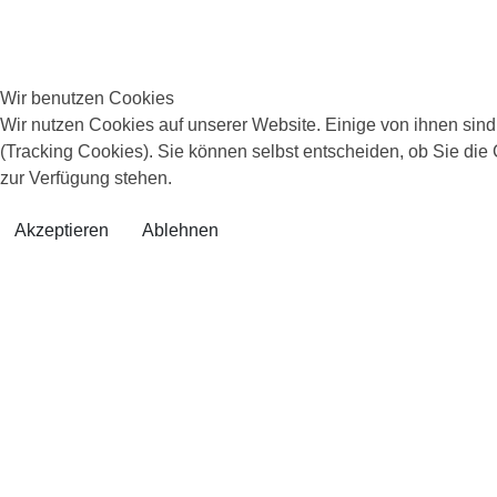
Wir benutzen Cookies
Wir nutzen Cookies auf unserer Website. Einige von ihnen sind
(Tracking Cookies). Sie können selbst entscheiden, ob Sie die
zur Verfügung stehen.
Akzeptieren
Ablehnen