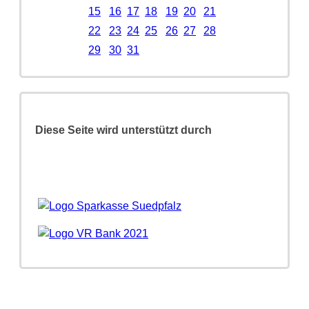
15
16
17
18
19
20
21
22
23
24
25
26
27
28
29
30
31
Diese Seite wird unterstützt durch