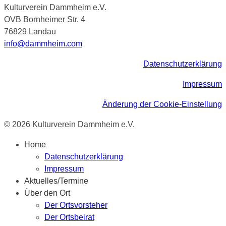
Kulturverein Dammheim e.V.
OVB Bornheimer Str. 4
76829 Landau
info@dammheim.com
Datenschutzerklärung
Impressum
Änderung der Cookie-Einstellung
© 2026 Kulturverein Dammheim e.V.
Home
Datenschutzerklärung
Impressum
Aktuelles/Termine
Über den Ort
Der Ortsvorsteher
Der Ortsbeirat