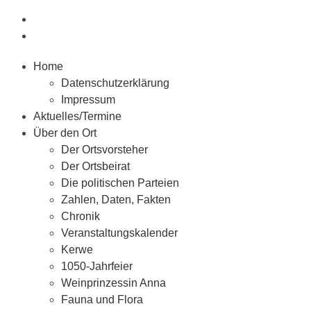
Home
Datenschutzerklärung
Impressum
Aktuelles/Termine
Über den Ort
Der Ortsvorsteher
Der Ortsbeirat
Die politischen Parteien
Zahlen, Daten, Fakten
Chronik
Veranstaltungskalender
Kerwe
1050-Jahrfeier
Weinprinzessin Anna
Fauna und Flora