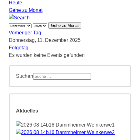
Heute
Gehe zu Monat
Gehe zu Monat
Vorheriger Tag
Donnerstag, 11. Dezember 2025
Folgetag
Es wurden keine Events gefunden
Suchen
Aktuelles