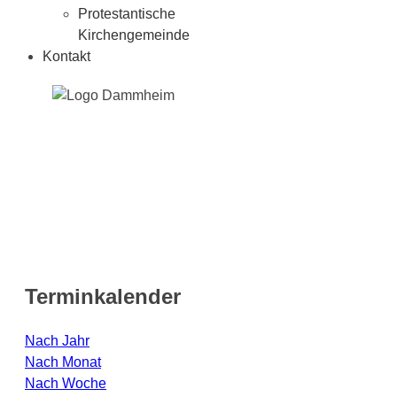
Protestantische
Kirchengemeinde
Kontakt
Terminkalender
Nach Jahr
Nach Monat
Nach Woche