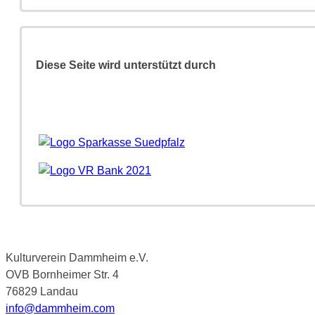
Diese Seite wird unterstützt durch
Kulturverein Dammheim e.V.
OVB Bornheimer Str. 4
76829 Landau
info@dammheim.com