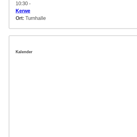
10:30
-
Kerwe
Ort:
Turnhalle
Kalender