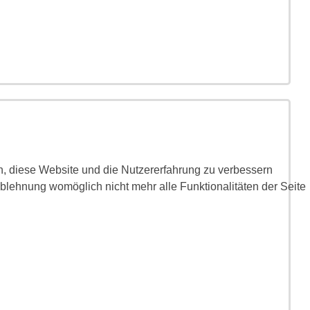
en, diese Website und die Nutzererfahrung zu verbessern
Ablehnung womöglich nicht mehr alle Funktionalitäten der Seite