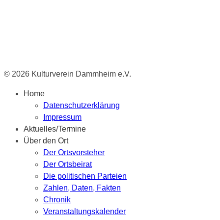
© 2026 Kulturverein Dammheim e.V.
Home
Datenschutzerklärung
Impressum
Aktuelles/Termine
Über den Ort
Der Ortsvorsteher
Der Ortsbeirat
Die politischen Parteien
Zahlen, Daten, Fakten
Chronik
Veranstaltungskalender