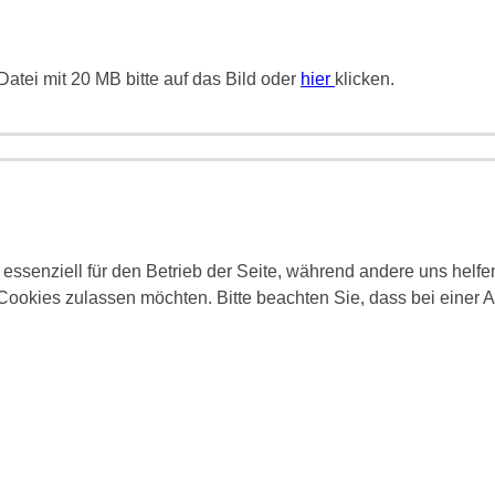
atei mit 20 MB bitte auf das Bild oder
hier
klicken.
 essenziell für den Betrieb der Seite, während andere uns helf
 Cookies zulassen möchten. Bitte beachten Sie, dass bei einer 