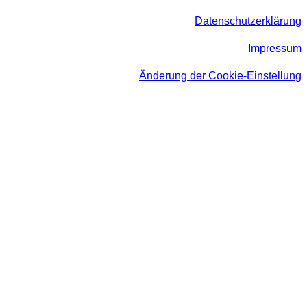
Datenschutzerklärung
Impressum
Änderung der Cookie-Einstellung