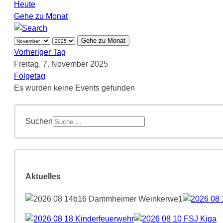
Heute
Gehe zu Monat
Gehe zu Monat
Vorheriger Tag
Freitag, 7. November 2025
Folgetag
Es wurden keine Events gefunden
Suchen
Aktuelles