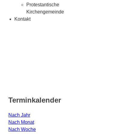
Protestantische
Kirchengemeinde
Kontakt
Terminkalender
Nach Jahr
Nach Monat
Nach Woche