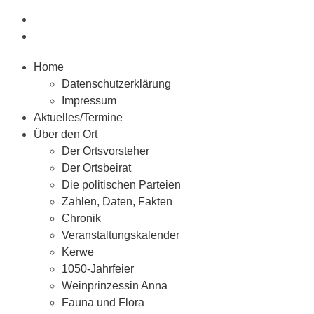
Home
Datenschutzerklärung
Impressum
Aktuelles/Termine
Über den Ort
Der Ortsvorsteher
Der Ortsbeirat
Die politischen Parteien
Zahlen, Daten, Fakten
Chronik
Veranstaltungskalender
Kerwe
1050-Jahrfeier
Weinprinzessin Anna
Fauna und Flora