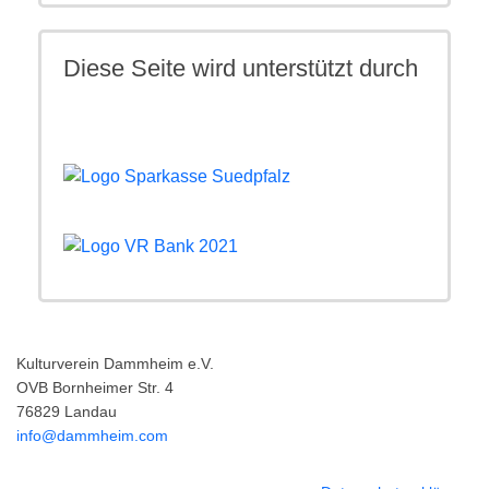
Diese Seite wird unterstützt durch
Kulturverein Dammheim e.V.
OVB Bornheimer Str. 4
76829 Landau
info@dammheim.com