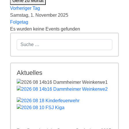
Gehe zu Monat
Vorheriger Tag
Samstag, 1. November 2025
Folgetag
Es wurden keine Events gefunden
Suchen
Aktuelles