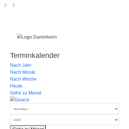
Terminkalender
Nach Jahr
Nach Monat
Nach Woche
Heute
Gehe zu Monat