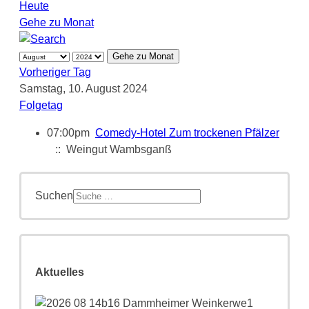
Heute
Gehe zu Monat
Gehe zu Monat
Vorheriger Tag
Samstag, 10. August 2024
Folgetag
07:00pm
Comedy-Hotel Zum trockenen Pfälzer
:: Weingut Wambsganß
Suchen
Aktuelles