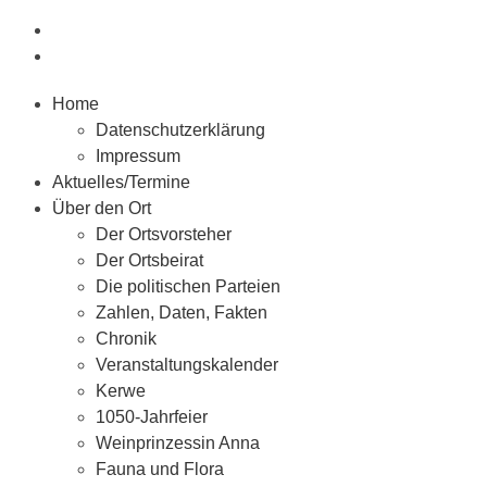
Home
Datenschutzerklärung
Impressum
Aktuelles/Termine
Über den Ort
Der Ortsvorsteher
Der Ortsbeirat
Die politischen Parteien
Zahlen, Daten, Fakten
Chronik
Veranstaltungskalender
Kerwe
1050-Jahrfeier
Weinprinzessin Anna
Fauna und Flora