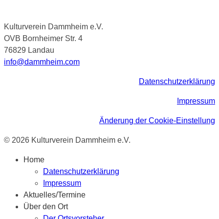
Kulturverein Dammheim e.V.
OVB Bornheimer Str. 4
76829 Landau
info@dammheim.com
Datenschutzerklärung
Impressum
Änderung der Cookie-Einstellung
© 2026 Kulturverein Dammheim e.V.
Home
Datenschutzerklärung
Impressum
Aktuelles/Termine
Über den Ort
Der Ortsvorsteher