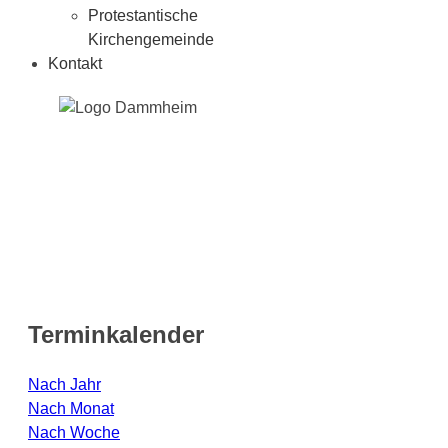
Protestantische
Kirchengemeinde
Kontakt
Terminkalender
Nach Jahr
Nach Monat
Nach Woche